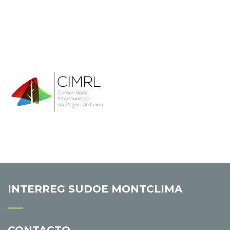
INTERREG SUDOE MONTCLIMA
CONTACTO