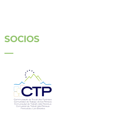
SOCIOS