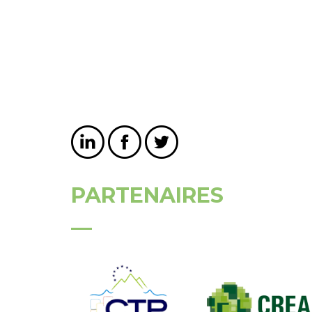
PARTENAIRES