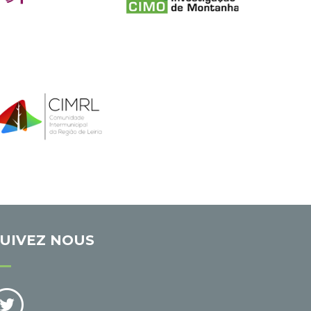
UIVEZ NOUS