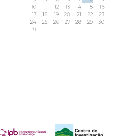
10
11
12
13
14
15
16
17
18
19
20
21
22
23
24
25
26
27
28
29
30
31