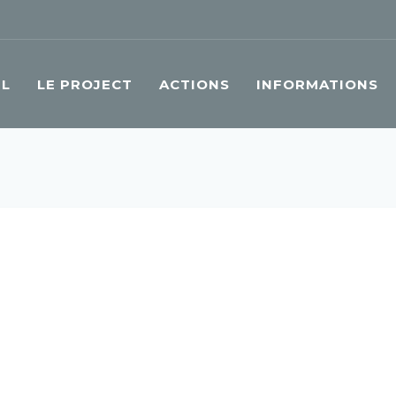
IL
LE PROJECT
ACTIONS
INFORMATIONS