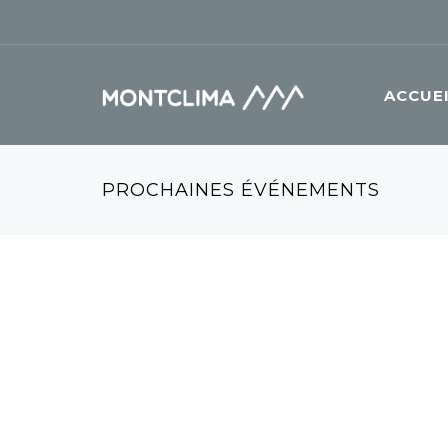
Aller au contenu principal
Formulaire de recherche
ACCUE
PROCHAINES ÉVÉNEMENTS