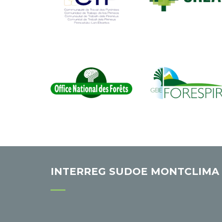
INTERREG SUDOE MONTCLIMA