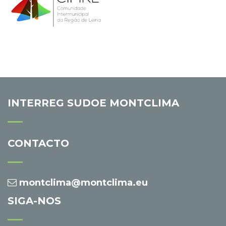
INTERREG SUDOE MONTCLIMA
CONTACTO
montclima@montclima.eu
SIGA-NOS